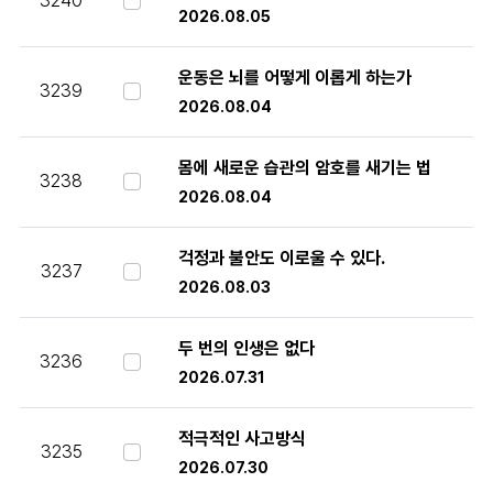
3240
2026.08.05
운동은 뇌를 어떻게 이롭게 하는가
3239
2026.08.04
몸에 새로운 습관의 암호를 새기는 법
3238
2026.08.04
걱정과 불안도 이로울 수 있다.
3237
2026.08.03
두 번의 인생은 없다
3236
2026.07.31
적극적인 사고방식
3235
2026.07.30