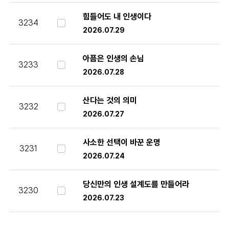
힘들어도 내 인생이다
3234
2026.07.29
아픔은 인생의 손님
3233
2026.07.28
산다는 것의 의미
3232
2026.07.27
사소한 선택이 바꾼 운명
3231
2026.07.24
당신만의 인생 설계도를 만들어라
3230
2026.07.23